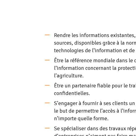
Rendre les informations existantes
sources, disponibles grâce à la nor
technologies de l’information et d
Être la référence mondiale dans le
l’information concernant la protecti
l’agriculture.
Être un partenaire fiable pour le t
confidentielles.
S’engager à fournir à ses clients un
le but de permettre l’accès à l’inf
n’importe quelle forme.
Se spécialiser dans des travaux rép