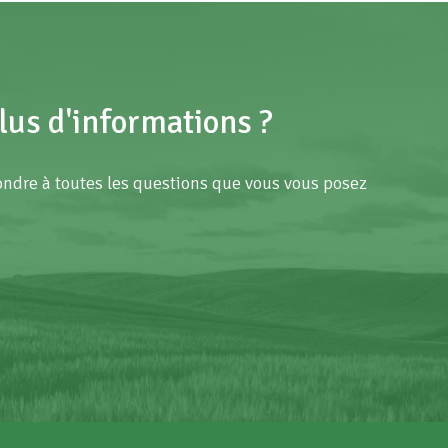
lus d'informations ?
ndre à toutes les questions que vous vous posez