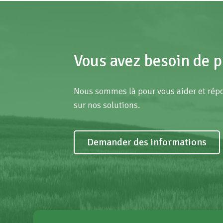
Vous avez besoin de p
Nous sommes là pour vous aider et répo
sur nos solutions.
Demander des informations