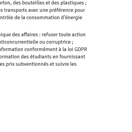
rton, des bouteilles et des plastiques ;
es transports avec une préférence pour
contrôle de la consommation d’énergie
ique des affaires : refuser toute action
iconcurrentielle ou corruptrice ;
’information conformément à la loi GDPR
 formation des étudiants en fournissant
s prix subventionnés et suivre les